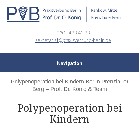
030 - 423 43 23
sekretariat@praxisverbund-berlin.de
Navigation
Polypenoperation bei Kindern Berlin Prenzlauer
Berg – Prof. Dr. König & Team
Polypenoperation bei
Kindern