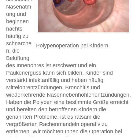
Nasenatm
ung und
beginnen
nachts
häufig zu
schnarche
Polypenoperation bei Kindern
n, die
Belüftung
des Innenohres ist erschwert und ein
Paukenerguss kann sich bilden, Kinder sind
verstärkt infektanfällig und haben häufig
Mittelohrentzündungen, Bronchitis und
wiederkehrende Nasennebenhöhlenentzündungen.
Haben die Polypen eine bestimmte Größe erreicht
und bereiten den betroffenen Kindern die
genannten Probleme, ist es ratsam die
vergrößerten Rachenmandeln operativ zu
entfernen. Wir möchten Ihnen die Operation bei