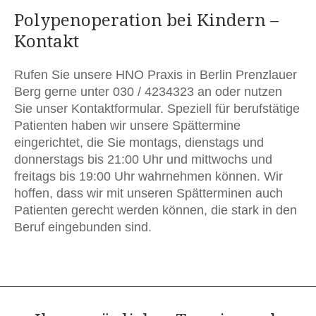
Polypenoperation bei Kindern –
Kontakt
Rufen Sie unsere HNO Praxis in Berlin Prenzlauer
Berg gerne unter 030 / 4234323 an oder nutzen
Sie unser Kontaktformular. Speziell für berufstätige
Patienten haben wir unsere Spättermine
eingerichtet, die Sie montags, dienstags und
donnerstags bis 21:00 Uhr und mittwochs und
freitags bis 19:00 Uhr wahrnehmen können. Wir
hoffen, dass wir mit unseren Spätterminen auch
Patienten gerecht werden können, die stark in den
Beruf eingebunden sind.