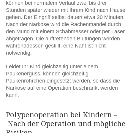
können bei normalem Verlauf zwei bis drei
Stunden später wieder mit Ihrem Kind nach Hause
gehen. Der Eingriff selbst dauert etwa 20 Minuten.
Nach der Narkose wird die Rachenmandel durch
den Mund mit einem Schabmesser oder per Laser
abgetragen. Die auftretenden Blutungen werden
währenddessen gestillt, eine Naht ist nicht
notwendig.
Leidet Ihr Kind gleichzeitig unter einem
Paukenerguss, können gleichzeitig
Paukenröhrchen eingesetzt werden, so dass die
Narkose auf eine Operation beschränkt werden
kann.
Polypenoperation bei Kindern –
Nach der Operation und mögliche
Risiken