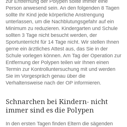
zur Entfernung der Polypen sollte immer eine
Person anwesend sein. An den folgenden 8 Tagen
sollte Ihr Kind jede körperliche Anstrengung
unterlassen, um die Nachblutungsgefahr auf ein
Minimum zu reduzieren. Kindergarten und Schule
sollten 3 Tage nicht besucht werden, der
Sportunterricht für 14 Tage nicht. Wir stellen Ihnen
gerne ein ärztliches Attest aus, das Sie in der
Schule vorlegen können. Am Tag der Operation zur
Entfernung der Polypen teilen wir Ihnen einen
Termin zur Kontrolluntersuchung mit und werden
Sie im Vorgespräch genau über die
Verhaltensweise nach der OP informieren.
Schnarchen bei Kindern- nicht
immer sind es die Polypen
In den ersten Tagen finden Eltern die sägenden