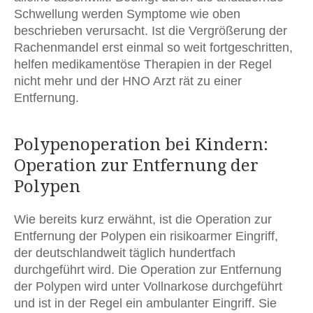
Schwellung werden Symptome wie oben
beschrieben verursacht. Ist die Vergrößerung der
Rachenmandel erst einmal so weit fortgeschritten,
helfen medikamentöse Therapien in der Regel
nicht mehr und der HNO Arzt rät zu einer
Entfernung.
Polypenoperation bei Kindern:
Operation zur Entfernung der
Polypen
Wie bereits kurz erwähnt, ist die Operation zur
Entfernung der Polypen ein risikoarmer Eingriff,
der deutschlandweit täglich hundertfach
durchgeführt wird. Die Operation zur Entfernung
der Polypen wird unter Vollnarkose durchgeführt
und ist in der Regel ein ambulanter Eingriff. Sie