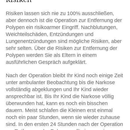
Risiken lassen sich nie zu 100% ausschließen,
aber dennoch ist die Operation zur Entfernung der
Polypen ein risikoarmer Eingriff. Nachblutungen,
Weichteilschäden, Entzündungen und
Lungenentzündungen sind mögliche Risiken, aber
sehr selten. Über die Risiken zur Entfernung der
Polypen werden Sie als Eltern in einem
ausführlichen Gespräch aufgeklärt.
Nach der Operation bleibt Ihr Kind noch einige Zeit
unter ambulanter Beobachtung bis die Narkose
vollständig abgeklungen und Ihr Kind wieder
ansprechbar ist. Bis Ihr Kind die Narkose völlig
überwunden hat, kann es noch ein bisschen
dauern. Meist schlafen die Kleinen erst einmal
noch ein paar Stunden, wenn sie wieder zuhause
sind. In den ersten 24 Stunden nach der Operation