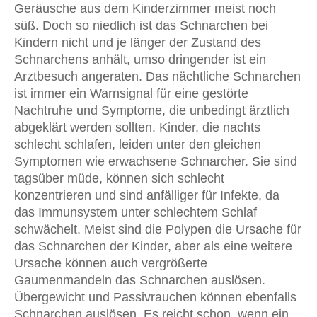
Geräusche aus dem Kinderzimmer meist noch
süß. Doch so niedlich ist das Schnarchen bei
Kindern nicht und je länger der Zustand des
Schnarchens anhält, umso dringender ist ein
Arztbesuch angeraten. Das nächtliche Schnarchen
ist immer ein Warnsignal für eine gestörte
Nachtruhe und Symptome, die unbedingt ärztlich
abgeklärt werden sollten. Kinder, die nachts
schlecht schlafen, leiden unter den gleichen
Symptomen wie erwachsene Schnarcher. Sie sind
tagsüber müde, können sich schlecht
konzentrieren und sind anfälliger für Infekte, da
das Immunsystem unter schlechtem Schlaf
schwächelt. Meist sind die Polypen die Ursache für
das Schnarchen der Kinder, aber als eine weitere
Ursache können auch vergrößerte
Gaumenmandeln das Schnarchen auslösen.
Übergewicht und Passivrauchen können ebenfalls
Schnarchen auslösen. Es reicht schon, wenn ein