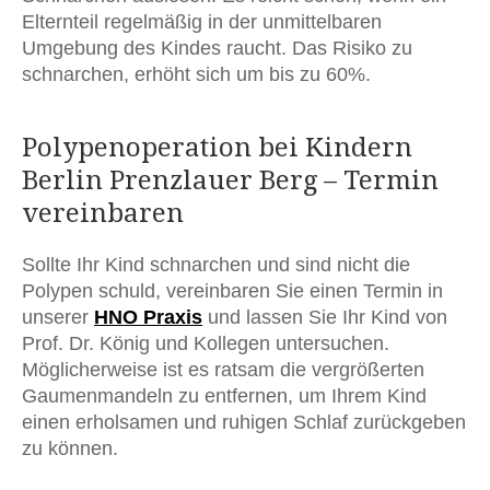
Elternteil regelmäßig in der unmittelbaren
Umgebung des Kindes raucht. Das Risiko zu
schnarchen, erhöht sich um bis zu 60%.
Polypenoperation bei Kindern
Berlin Prenzlauer Berg – Termin
vereinbaren
Sollte Ihr Kind schnarchen und sind nicht die
Polypen schuld, vereinbaren Sie einen Termin in
unserer
HNO Praxis
und lassen Sie Ihr Kind von
Prof. Dr. König und Kollegen untersuchen.
Möglicherweise ist es ratsam die vergrößerten
Gaumenmandeln zu entfernen, um Ihrem Kind
einen erholsamen und ruhigen Schlaf zurückgeben
zu können.