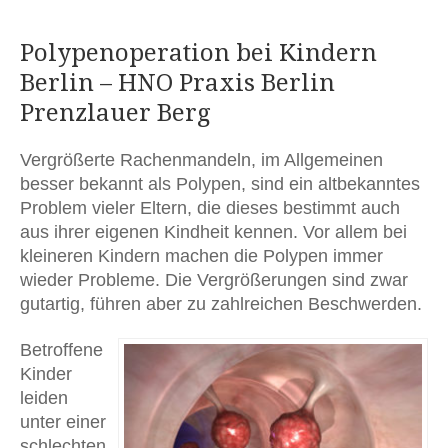
Polypenoperation bei Kindern
Berlin – HNO Praxis Berlin
Prenzlauer Berg
Vergrößerte Rachenmandeln, im Allgemeinen
besser bekannt als Polypen, sind ein altbekanntes
Problem vieler Eltern, die dieses bestimmt auch
aus ihrer eigenen Kindheit kennen. Vor allem bei
kleineren Kindern machen die Polypen immer
wieder Probleme. Die Vergrößerungen sind zwar
gutartig, führen aber zu zahlreichen Beschwerden.
Betroffene
Kinder
leiden
unter einer
schlechten